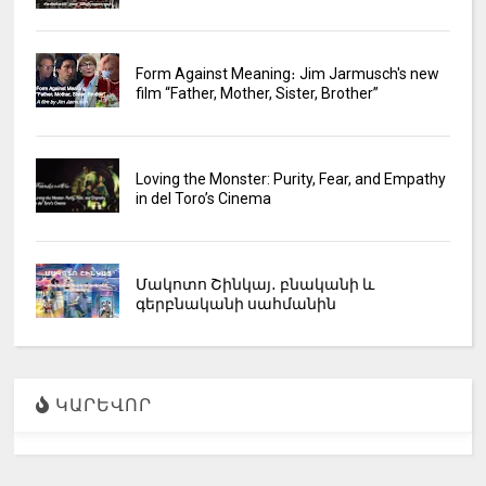
Form Against Meaning։ Jim Jarmusch's new
film “Father, Mother, Sister, Brother”
Loving the Monster: Purity, Fear, and Empathy
in del Toro’s Cinema
Մակոտո Շինկայ․ բնականի և
գերբնականի սահմանին
ԿԱՐԵՎՈՐ