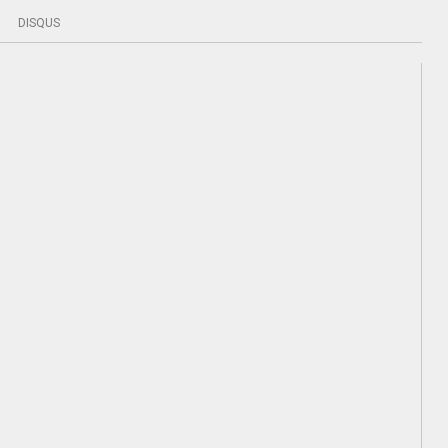
DISQUS