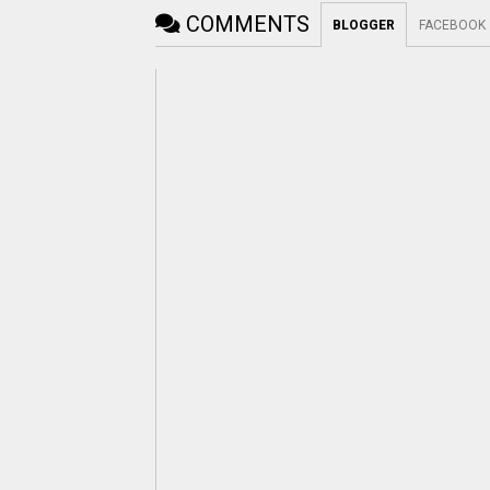
COMMENTS
BLOGGER
FACEBOOK