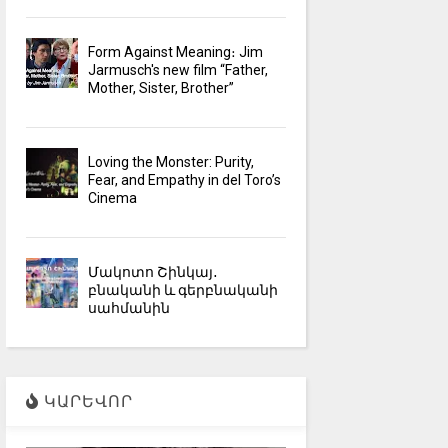
Form Against Meaning։ Jim
Jarmusch's new film “Father,
Mother, Sister, Brother”
Loving the Monster: Purity,
Fear, and Empathy in del Toro’s
Cinema
Մակոտո Շինկայ․
բնականի և գերբնականի
սահմանին
ԿԱՐԵՎՈՐ