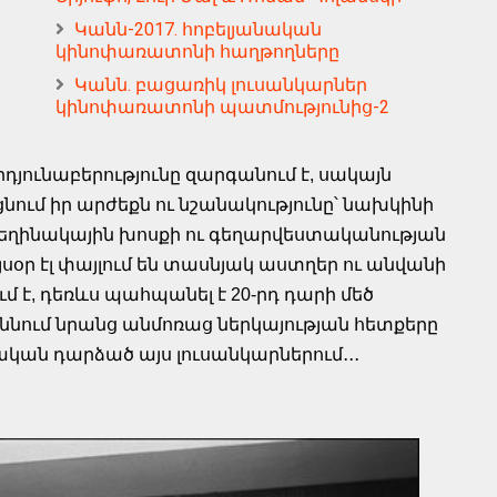
Կանն-2017. հոբելյանական
կինոփառատոնի հաղթողները
Կանն. բացառիկ լուսանկարներ
կինոփառատոնի պատմությունից-2
յունաբերությունը զարգանում է, սակայն
նում իր արժեքն ու նշանակությունը՝ նախկինի
հեղինակային խոսքի ու գեղարվեստականության
սօր էլ փայլում են տասնյակ աստղեր ու անվանի
ում է, դեռևս պահպանել է 20-րդ դարի մեծ
ննում նրանց անմոռաց ներկայության հետքերը
ան դարձած այս լուսանկարներում․․․