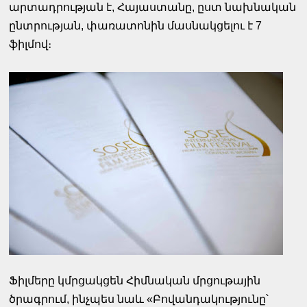
արտադրության է, Հայաստանը, ըստ նախնական
ընտրության, փառատոնին մասնակցելու է 7
ֆիլմով։
Ֆիլմերը կմրցակցեն Հիմնական մրցութային
ծրագրում, ինչպես նաև «Բովանդակությունը՝