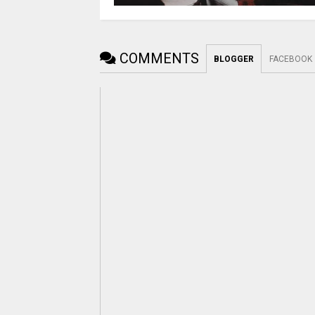
COMMENTS
BLOGGER
FACEBOOK