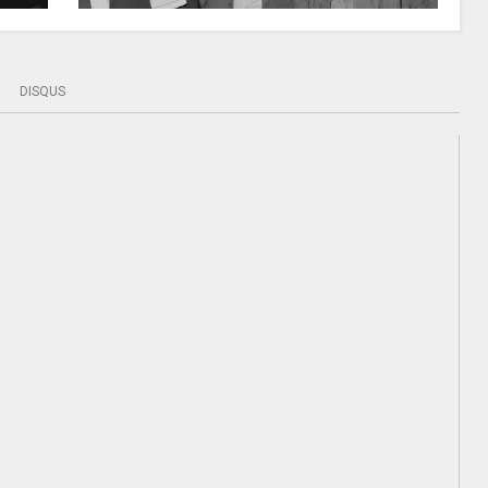
DISQUS