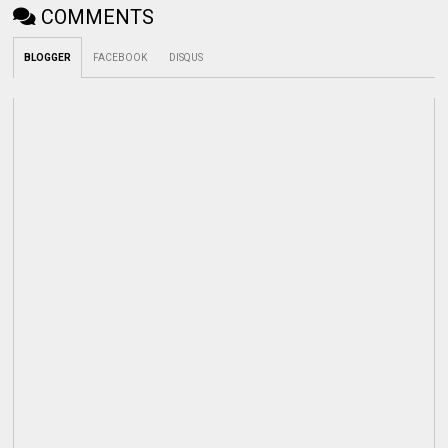
COMMENTS
BLOGGER
FACEBOOK
DISQUS