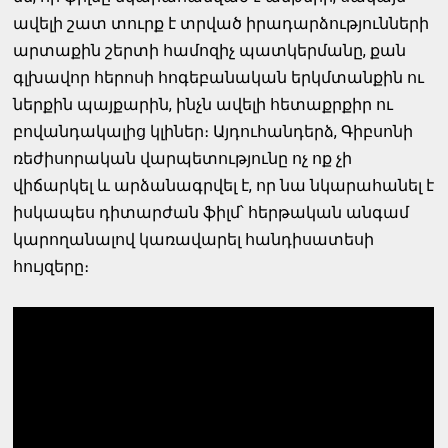
ավելի շատ տուրք է տրված իրադարձությունների
արտաքին շերտի համոզիչ պատկերմանը, քան
գլխավոր հերոսի հոգեբանական երկմտանքին ու
ներքին պայքարին, ինչն ավելի հետաքրքիր ու
բովանդակալից կլիներ։ Այդուհանդերձ, Գիբսոնի
ռեժիսորական վարպետությունը ոչ ոք չի
վիճարկել և արձանագրվել է, որ նա նկարահանել է
իսկապես դիտարժան ֆիլմ՝ հերթական անգամ
կարողանալով կառավարել հանդիսատեսի
հույզերը։