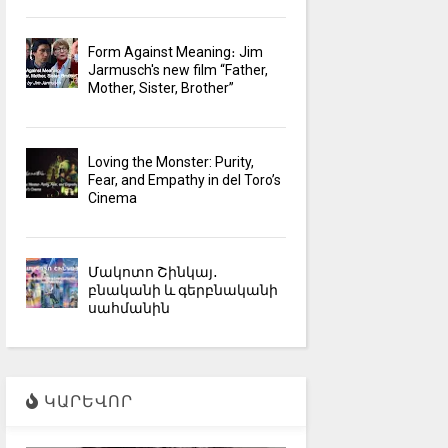
Form Against Meaning։ Jim
Jarmusch's new film “Father,
Mother, Sister, Brother”
Loving the Monster: Purity,
Fear, and Empathy in del Toro’s
Cinema
Մակոտո Շինկայ․
բնականի և գերբնականի
սահմանին
ԿԱՐԵՎՈՐ