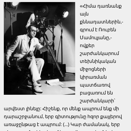
«Հիմա դառնանք
այն
քննադատներին,-
գրում է Ռուբեն
Մամուլյանը,-
ովքեր
շարժանկարում
տեխնիկական
միջոցների
կիրառման
պատճառով
բացառում են
շարժանկարի՝
արվեստ լինելը: Հիշենք, որ մենք ապրում ենք մի
դարաշրջանում, երբ գիտությունը հզոր քայլերով
առաջընթաց է ապրում: (...) Կար ժամանակ, երբ