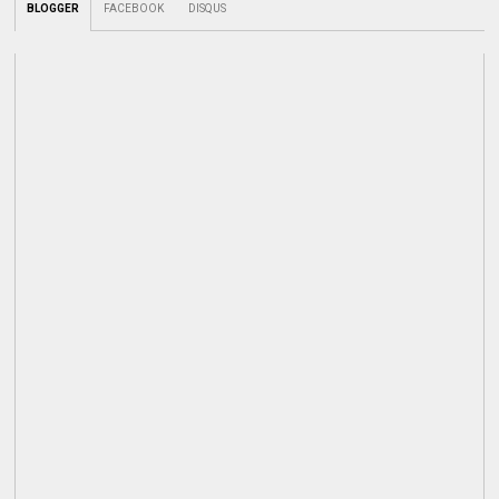
BLOGGER
FACEBOOK
DISQUS