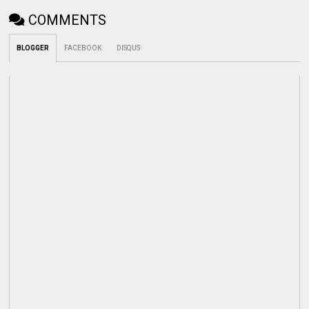
COMMENTS
BLOGGER
FACEBOOK
DISQUS