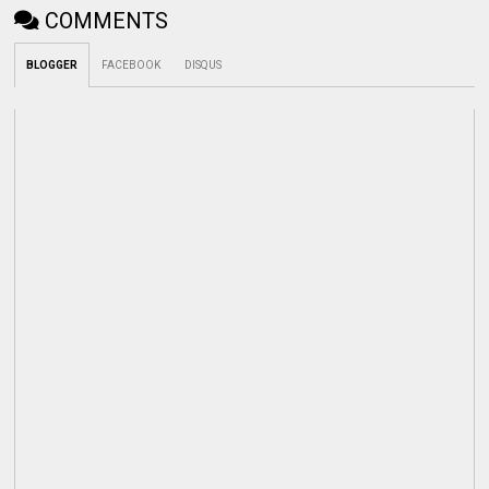
COMMENTS
BLOGGER
FACEBOOK
DISQUS