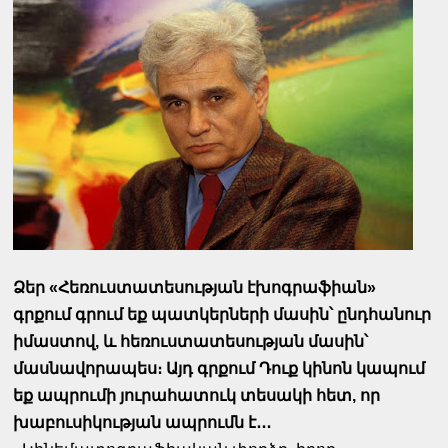
Ձեր «Հեռուստատեսության էխոգրաֆիան»
գրքում գրում եք պատկերների մասին՝ ընդհանուր
իմաստով, և հեռուստատեսության մասին՝
մասնավորապես։ Այդ գրքում Դուք կինոն կապում
եք ապրումի յուրահատուկ տեսակի հետ, որ
խաբուսիկության ապրումն է․․․