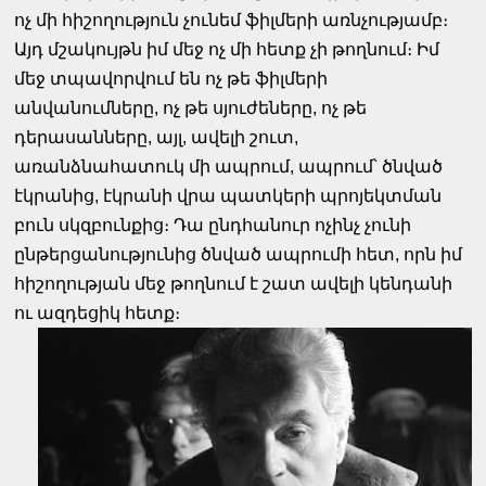
ոչ մի հիշողություն չունեմ ֆիլմերի առնչությամբ։
Այդ մշակույթն իմ մեջ ոչ մի հետք չի թողնում։ Իմ
մեջ տպավորվում են ոչ թե ֆիլմերի
անվանումները, ոչ թե սյուժեները, ոչ թե
դերասանները, այլ, ավելի շուտ,
առանձնահատուկ մի ապրում, ապրում՝ ծնված
էկրանից, էկրանի վրա պատկերի պրոյեկտման
բուն սկզբունքից։ Դա ընդհանուր ոչինչ չունի
ընթերցանությունից ծնված ապրումի հետ, որն իմ
հիշողության մեջ թողնում է շատ ավելի կենդանի
ու ազդեցիկ հետք։