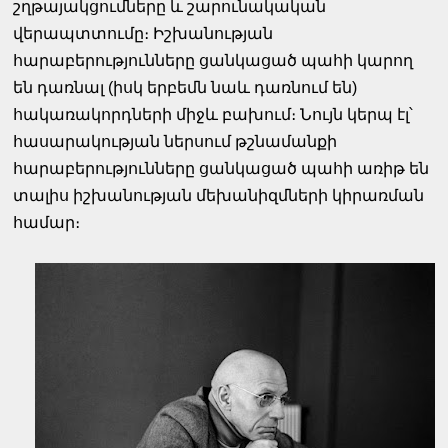
շղթայակցումները և շարունակական
վերապտտումը։ Իշխանության
հարաբերությունները ցանկացած պահի կարող
են դառնալ (իսկ երբեմն նաև դառնում են)
հակառակորդների միջև բախում։ Նույն կերպ էլ՝
հասարակության ներսում թշնամանքի
հարաբերությունները ցանկացած պահի առիթ են
տալիս իշխանության մեխանիզմների կիրառման
համար։