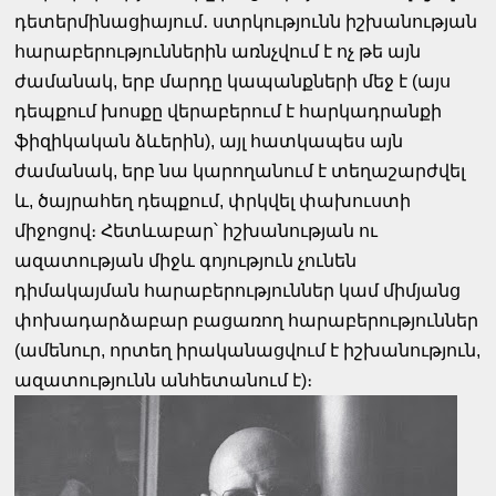
դետերմինացիայում․ ստրկությունն իշխանության
հարաբերություններին առնչվում է ոչ թե այն
ժամանակ, երբ մարդը կապանքների մեջ է (այս
դեպքում խոսքը վերաբերում է հարկադրանքի
ֆիզիկական ձևերին), այլ հատկապես այն
ժամանակ, երբ նա կարողանում է տեղաշարժվել
և, ծայրահեղ դեպքում, փրկվել փախուստի
միջոցով։ Հետևաբար՝ իշխանության ու
ազատության միջև գոյություն չունեն
դիմակայման հարաբերություններ կամ միմյանց
փոխադարձաբար բացառող հարաբերություններ
(ամենուր, որտեղ իրականացվում է իշխանություն,
ազատությունն անհետանում է)։