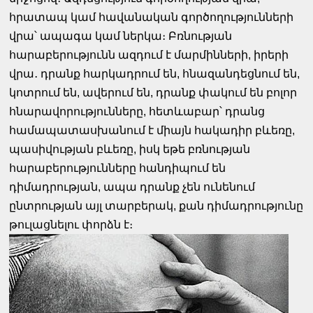
հրատապ կամ հավանական գործողությունների
վրա՝ ապագա կամ ներկա։ Բռնության
հարաբերությունն ազդում է մարմինների, իրերի
վրա․ դրանք հարկադրում են, հնազանդեցնում են,
կոտրում են, ավերում են, դրանք փակում են բոլոր
հնարավորությունները, հետևաբար՝ դրանց
համապատասխանում է միայն հակադիր բևեռը,
պասիվության բևեռը, իսկ եթե բռնության
հարաբերությունները հանդիպում են
դիմադրության, ապա դրանք չեն ունենում
ընտրության այլ տարբերակ, քան դիմադրությունը
թուլացնելու փորձն է։