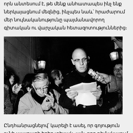
որն անտեսում է, թե մենք անհատապես ինչ ենք
ներկայացնում մեզնից, ինչպես նաև՝ հրաժարում
մեր նույնականությունը պայմանավորող
գիտական ու վարչական հետազոտություններից։
Ընդհանրացնելով՝ կարելի է ասել, որ գոյություն