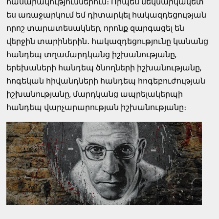
հասարակություններում։ Որպես մեկնարկակետ՝
ես առաջարկում եմ դիտարկել հակազդեցության
որոշ տարատեսակներ, որոնք զարգացել են
վերջին տարիներին․ հակազդեցությունը կանանց
հանդեպ տղամարդկանց իշխանությանը,
երեխաների հանդեպ ծնողների իշխանությանը,
հոգեկան հիվանդների հանդեպ հոգեբուժության
իշխանությանը, մարդկանց ապրելակերպի
հանդեպ վարչարարության իշխանությանը։