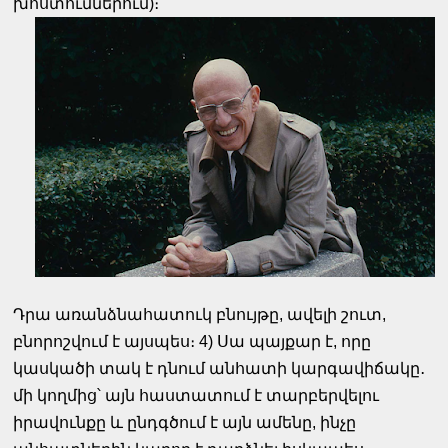
խոստումներում)։
Դրա առանձնահատուկ բնույթը, ավելի շուտ,
բնորոշվում է այսպես։ 4) Սա պայքար է, որը
կասկածի տակ է դնում անհատի կարգավիճակը․
մի կողմից՝ այն հաստատում է տարբերվելու
իրավունքը և ընդգծում է այն ամենը, ինչը