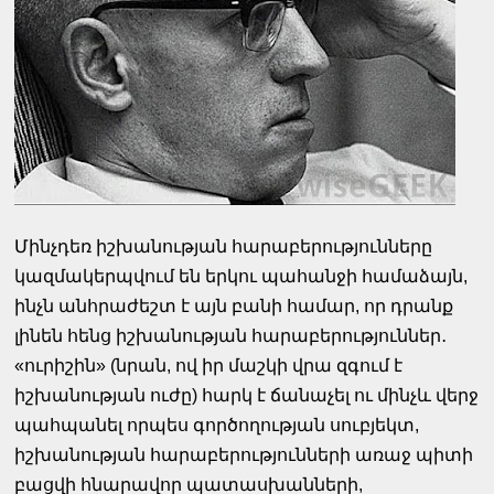
Մինչդեռ իշխանության հարաբերությունները
կազմակերպվում են երկու պահանջի համաձայն,
ինչն անհրաժեշտ է այն բանի համար, որ դրանք
լինեն հենց իշխանության հարաբերություններ․
«ուրիշին» (նրան, ով իր մաշկի վրա զգում է
իշխանության ուժը) հարկ է ճանաչել ու մինչև վերջ
պահպանել որպես գործողության սուբյեկտ,
իշխանության հարաբերությունների առաջ պիտի
բացվի հնարավոր պատասխանների,