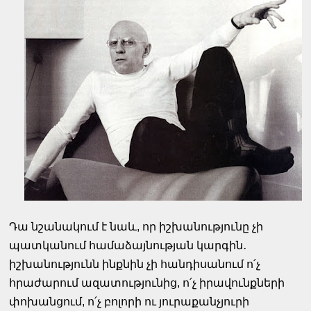
Դա նշանակում է նաև, որ իշխանությունը չի
պատկանում համաձայնության կարգին․
իշխանությունն ինքնին չի հանդիսանում ո՛չ
հրաժարում ազատությունից, ո՛չ իրավունքների
փոխանցում, ո՛չ բոլորի ու յուրաքանչյուրի